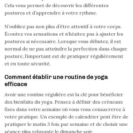
Cela vous permet de découvrir les différentes
postures et d’apprendre à votre rythme.
N’oubliez pas non plus d’être attentif à votre corps.
Écoutez vos sensations et n’hésitez pas à ajuster les
postures si nécessaire. Lorsque vous débutez, il est
normal de ne pas atteindre la perfection dans chaque
posture, l’important est de pratiquer régulièrement
et en toute sécurité.
Comment établir une routine de yoga
efficace
Avoir une routine régulière est la clé pour bénéficier
des bienfaits du yoga. Pensez à définir des créneaux
fixes dans votre semaine où vous vous consacrerez à
votre pratique. Un exemple de calendrier peut être de
pratiquer le matin 3 fois par semaine et de choisir une
séance plus relaxante le dimanche soir.