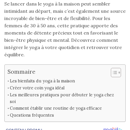
Se lancer dans le yoga à la maison peut sembler
intimidant au départ, mais c’est également une source
incroyable de bien-être et de flexibilité. Pour les
femmes de 30 à 50 ans, cette pratique apporte des
moments de détente précieux tout en favorisant le
bien-être physique et mental. Découvrez comment
intégrer le yoga à votre quotidien et retrouver votre
équilibre.
Sommaire
Les bienfaits du yoga à la maison
Créer votre coin yoga idéal
Les meilleures pratiques pour débuter le yoga chez
soi
Comment établir une routine de yoga efficace
Questions fréquentes