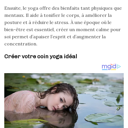
Ensuite, le yoga offre des bienfaits tant physiques que
mentaux. Il aide à tonifier le corps, à améliorer la
posture et à réduire le stress. À une époque où le
bien-être est essentiel, créer un moment calme pour
soi permet d’apaiser l’esprit et d’augmenter la
concentration.
Créer votre coin yoga idéal