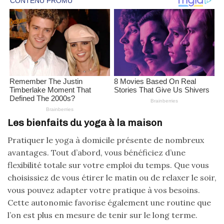
Les bienfaits du yoga à la maison
Pratiquer le yoga à domicile présente de nombreux
avantages. Tout d’abord, vous bénéficiez d’une
flexibilité totale sur votre emploi du temps. Que vous
choisissiez de vous étirer le matin ou de relaxer le soir,
vous pouvez adapter votre pratique à vos besoins.
Cette autonomie favorise également une routine que
l’on est plus en mesure de tenir sur le long terme.