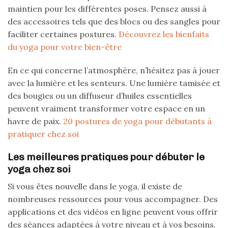
maintien pour les différentes poses. Pensez aussi à
des accessoires tels que des blocs ou des sangles pour
faciliter certaines postures.
Découvrez les bienfaits
du yoga pour votre bien-être
En ce qui concerne l’atmosphère, n’hésitez pas à jouer
avec la lumière et les senteurs. Une lumière tamisée et
des bougies ou un diffuseur d’huiles essentielles
peuvent vraiment transformer votre espace en un
havre de paix.
20 postures de yoga pour débutants à
pratiquer chez soi
Les meilleures pratiques pour débuter le
yoga chez soi
Si vous êtes nouvelle dans le yoga, il existe de
nombreuses ressources pour vous accompagner. Des
applications et des vidéos en ligne peuvent vous offrir
des séances adaptées à votre niveau et à vos besoins.