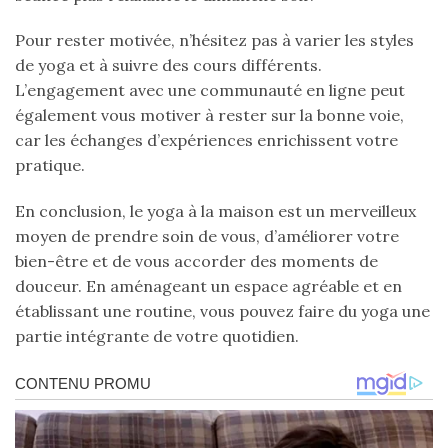
Pour rester motivée, n’hésitez pas à varier les styles
de yoga et à suivre des cours différents.
L’engagement avec une communauté en ligne peut
également vous motiver à rester sur la bonne voie,
car les échanges d’expériences enrichissent votre
pratique.
En conclusion, le yoga à la maison est un merveilleux
moyen de prendre soin de vous, d’améliorer votre
bien-être et de vous accorder des moments de
douceur. En aménageant un espace agréable et en
établissant une routine, vous pouvez faire du yoga une
partie intégrante de votre quotidien.