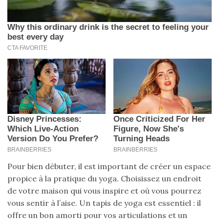
Pour bien débuter, il est important de créer un espace
propice à la pratique du yoga. Choisissez un endroit
de votre maison qui vous inspire et où vous pourrez
vous sentir à l’aise. Un tapis de yoga est essentiel : il
offre un bon amorti pour vos articulations et un