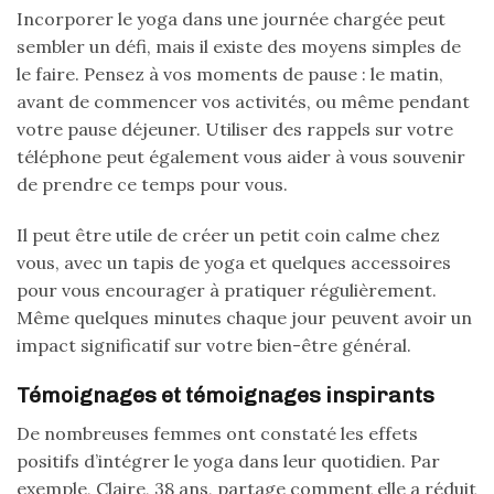
Incorporer le yoga dans une journée chargée peut
sembler un défi, mais il existe des moyens simples de
le faire. Pensez à vos moments de pause : le matin,
avant de commencer vos activités, ou même pendant
votre pause déjeuner. Utiliser des rappels sur votre
téléphone peut également vous aider à vous souvenir
de prendre ce temps pour vous.
Il peut être utile de créer un petit coin calme chez
vous, avec un tapis de yoga et quelques accessoires
pour vous encourager à pratiquer régulièrement.
Même quelques minutes chaque jour peuvent avoir un
impact significatif sur votre bien-être général.
Témoignages et témoignages inspirants
De nombreuses femmes ont constaté les effets
positifs d’intégrer le yoga dans leur quotidien. Par
exemple, Claire, 38 ans, partage comment elle a réduit