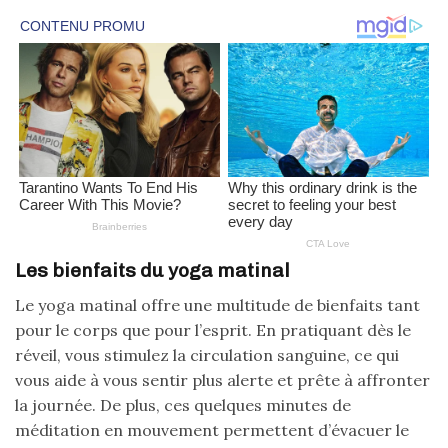
Les bienfaits du yoga matinal
Le yoga matinal offre une multitude de bienfaits tant
pour le corps que pour l’esprit. En pratiquant dès le
réveil, vous stimulez la circulation sanguine, ce qui
vous aide à vous sentir plus alerte et prête à affronter
la journée. De plus, ces quelques minutes de
méditation en mouvement permettent d’évacuer le