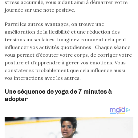
stress accumulé, vous aidant ainsi à démarrer votre
journée sur une note positive.
Parmi les autres avantages, on trouve une
amélioration de la flexibilité et une réduction des
tensions musculaires. Imaginez comment cela peut
influencer vos activités quotidiennes ! Chaque séance
vous permet d’écouter votre corps, de corriger votre
posture et d’apprendre à gérer vos émotions. Vous
constaterez probablement que cela influence aussi
vos interactions avec les autres.
Une séquence de yoga de 7 minutes à
adopter