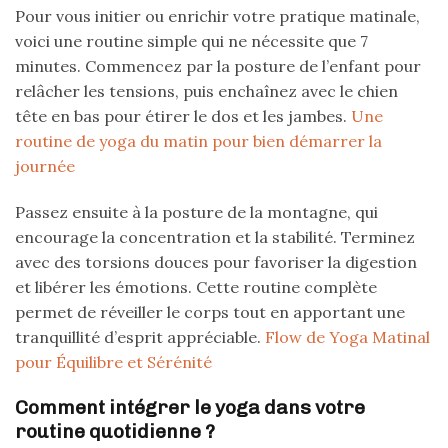
Pour vous initier ou enrichir votre pratique matinale,
voici une routine simple qui ne nécessite que 7
minutes. Commencez par la posture de l’enfant pour
relâcher les tensions, puis enchaînez avec le chien
tête en bas pour étirer le dos et les jambes.
Une
routine de yoga du matin pour bien démarrer la
journée
Passez ensuite à la posture de la montagne, qui
encourage la concentration et la stabilité. Terminez
avec des torsions douces pour favoriser la digestion
et libérer les émotions. Cette routine complète
permet de réveiller le corps tout en apportant une
tranquillité d’esprit appréciable.
Flow de Yoga Matinal
pour Équilibre et Sérénité
Comment intégrer le yoga dans votre
routine quotidienne ?