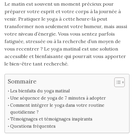
Le matin est souvent un moment précieux pour
préparer votre esprit et votre corps à la journée à
venir. Pratiquer le yoga à cette heure-là peut
transformer non seulement votre humeur, mais aussi
votre niveau d’énergie. Vous vous sentez parfois
fatiguée, stressée ou à la recherche d’un moyen de
vous recentrer ? Le yoga matinal est une solution
accessible et bienfaisante qui pourrait vous apporter
le bien-être tant recherché.
Sommaire
Les bienfaits du yoga matinal
Une séquence de yoga de 7 minutes à adopter
Comment intégrer le yoga dans votre routine
quotidienne ?
Témoignages et témoignages inspirants
Questions fréquentes