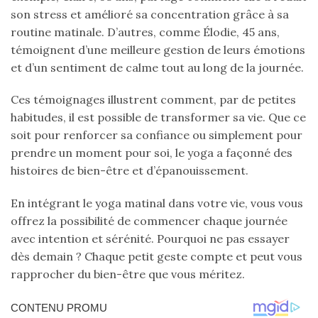
son stress et amélioré sa concentration grâce à sa
routine matinale. D’autres, comme Élodie, 45 ans,
témoignent d’une meilleure gestion de leurs émotions
et d’un sentiment de calme tout au long de la journée.
Ces témoignages illustrent comment, par de petites
habitudes, il est possible de transformer sa vie. Que ce
soit pour renforcer sa confiance ou simplement pour
prendre un moment pour soi, le yoga a façonné des
histoires de bien-être et d’épanouissement.
En intégrant le yoga matinal dans votre vie, vous vous
offrez la possibilité de commencer chaque journée
avec intention et sérénité. Pourquoi ne pas essayer
dès demain ? Chaque petit geste compte et peut vous
rapprocher du bien-être que vous méritez.