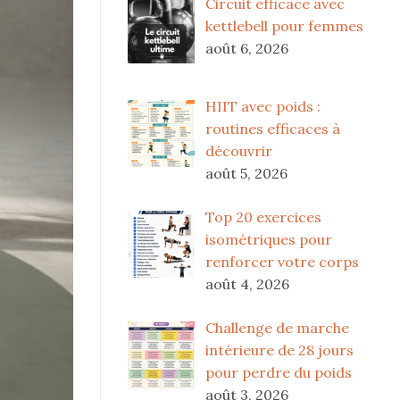
Circuit efficace avec
kettlebell pour femmes
août 6, 2026
HIIT avec poids :
routines efficaces à
découvrir
août 5, 2026
Top 20 exercices
isométriques pour
renforcer votre corps
août 4, 2026
Challenge de marche
intérieure de 28 jours
pour perdre du poids
août 3, 2026