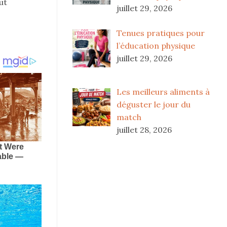
ut
juillet 29, 2026
Tenues pratiques pour
l’éducation physique
juillet 29, 2026
Les meilleurs aliments à
déguster le jour du
match
juillet 28, 2026