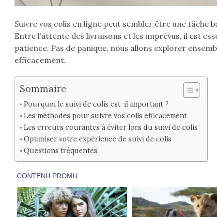
Suivre vos colis en ligne peut sembler être une tâche 
Entre l’attente des livraisons et les imprévus, il est 
patience. Pas de panique, nous allons explorer ensembl
efficacement.
Sommaire
Pourquoi le suivi de colis est-il important ?
Les méthodes pour suivre vos colis efficacement
Les erreurs courantes à éviter lors du suivi de colis
Optimiser votre expérience de suivi de colis
Questions fréquentes