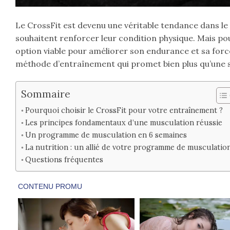
Le CrossFit est devenu une véritable tendance dans le
souhaitent renforcer leur condition physique. Mais pour
option viable pour améliorer son endurance et sa forc
méthode d’entraînement qui promet bien plus qu’une 
Sommaire
Pourquoi choisir le CrossFit pour votre entraînement ?
Les principes fondamentaux d’une musculation réussie
Un programme de musculation en 6 semaines
La nutrition : un allié de votre programme de musculatio
Questions fréquentes