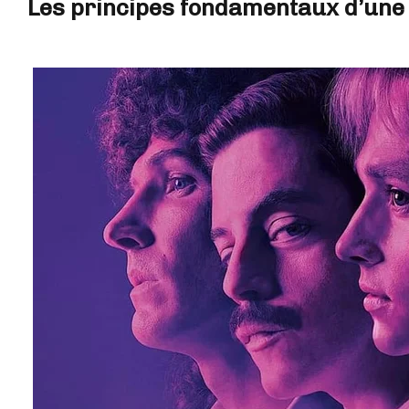
Les principes fondamentaux d’une