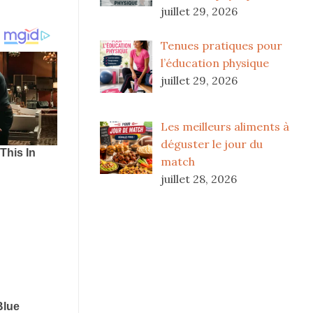
juillet 29, 2026
Tenues pratiques pour
l’éducation physique
juillet 29, 2026
Les meilleurs aliments à
déguster le jour du
match
juillet 28, 2026