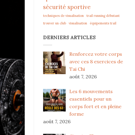
sécurité sportive
techniques de visualisation
trail running débutant
trouver un club
visualisation
équipements trail
DERNIERS ARTICLES
Renforcez votre corps
avec ces 8 exercices de
Tai Chi
août 7, 2026
Les 6 mouvements
essentiels pour un
corps fort et en pleine
forme
août 7, 2026