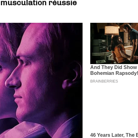
 musculation réussie