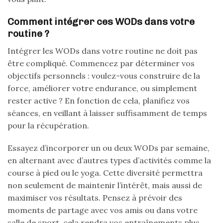
Comment intégrer ces WODs dans votre
routine ?
Intégrer les WODs dans votre routine ne doit pas
être compliqué. Commencez par déterminer vos
objectifs personnels : voulez-vous construire de la
force, améliorer votre endurance, ou simplement
rester active ? En fonction de cela, planifiez vos
séances, en veillant à laisser suffisamment de temps
pour la récupération.
Essayez d’incorporer un ou deux WODs par semaine,
en alternant avec d’autres types d’activités comme la
course à pied ou le yoga. Cette diversité permettra
non seulement de maintenir l’intérêt, mais aussi de
maximiser vos résultats. Pensez à prévoir des
moments de partage avec vos amis ou dans votre
salle de sport, cela rendra vos entraînements plus