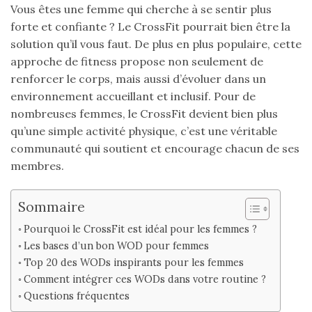
Vous êtes une femme qui cherche à se sentir plus
forte et confiante ? Le CrossFit pourrait bien être la
solution qu’il vous faut. De plus en plus populaire, cette
approche de fitness propose non seulement de
renforcer le corps, mais aussi d’évoluer dans un
environnement accueillant et inclusif. Pour de
nombreuses femmes, le CrossFit devient bien plus
qu’une simple activité physique, c’est une véritable
communauté qui soutient et encourage chacun de ses
membres.
Sommaire
Pourquoi le CrossFit est idéal pour les femmes ?
Les bases d’un bon WOD pour femmes
Top 20 des WODs inspirants pour les femmes
Comment intégrer ces WODs dans votre routine ?
Questions fréquentes