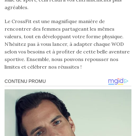
agréables.
Le CrossFit est une magnifique manière de
rencontrer des femmes partageant les mêmes
valeurs, tout en développant votre forme physique.
N’hésitez pas à vous lancer, à adapter chaque WOD
selon vos besoins et à profiter de cette belle aventure
sportive. Ensemble, nous pouvons repousser nos
limites et célébrer nos réussites !