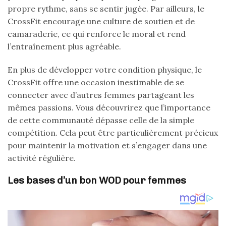
propre rythme, sans se sentir jugée. Par ailleurs, le
CrossFit encourage une culture de soutien et de
camaraderie, ce qui renforce le moral et rend
l’entraînement plus agréable.
En plus de développer votre condition physique, le
CrossFit offre une occasion inestimable de se
connecter avec d’autres femmes partageant les
mêmes passions. Vous découvrirez que l’importance
de cette communauté dépasse celle de la simple
compétition. Cela peut être particulièrement précieux
pour maintenir la motivation et s’engager dans une
activité régulière.
Les bases d’un bon WOD pour femmes