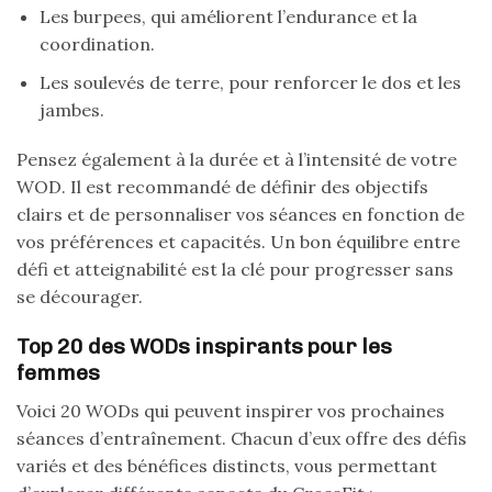
Les burpees, qui améliorent l’endurance et la
coordination.
Les soulevés de terre, pour renforcer le dos et les
jambes.
Pensez également à la durée et à l’intensité de votre
WOD. Il est recommandé de définir des objectifs
clairs et de personnaliser vos séances en fonction de
vos préférences et capacités. Un bon équilibre entre
défi et atteignabilité est la clé pour progresser sans
se décourager.
Top 20 des WODs inspirants pour les
femmes
Voici 20 WODs qui peuvent inspirer vos prochaines
séances d’entraînement. Chacun d’eux offre des défis
variés et des bénéfices distincts, vous permettant