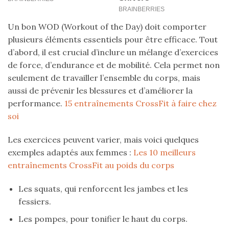
Un bon WOD (Workout of the Day) doit comporter
plusieurs éléments essentiels pour être efficace. Tout
d’abord, il est crucial d’inclure un mélange d’exercices
de force, d’endurance et de mobilité. Cela permet non
seulement de travailler l’ensemble du corps, mais
aussi de prévenir les blessures et d’améliorer la
performance.
15 entraînements CrossFit à faire chez
soi
Les exercices peuvent varier, mais voici quelques
exemples adaptés aux femmes :
Les 10 meilleurs
entraînements CrossFit au poids du corps
Les squats, qui renforcent les jambes et les
fessiers.
Les pompes, pour tonifier le haut du corps.