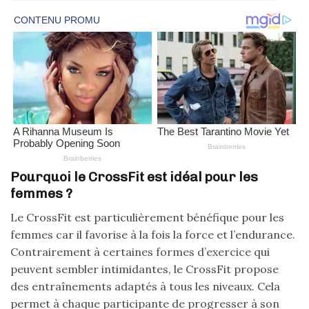
Pourquoi le CrossFit est idéal pour les
femmes ?
Le CrossFit est particulièrement bénéfique pour les
femmes car il favorise à la fois la force et l’endurance.
Contrairement à certaines formes d’exercice qui
peuvent sembler intimidantes, le CrossFit propose
des entraînements adaptés à tous les niveaux. Cela
permet à chaque participante de progresser à son