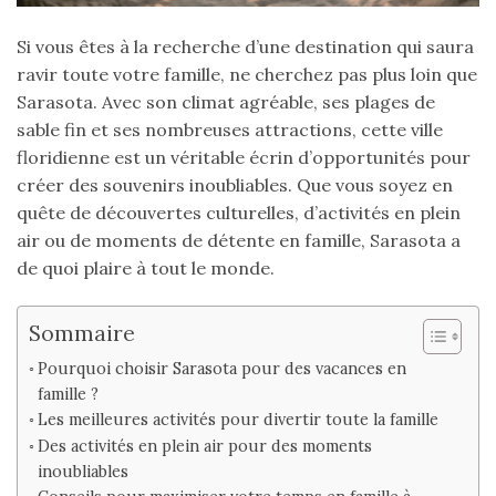
Si vous êtes à la recherche d’une destination qui saura
ravir toute votre famille, ne cherchez pas plus loin que
Sarasota. Avec son climat agréable, ses plages de
sable fin et ses nombreuses attractions, cette ville
floridienne est un véritable écrin d’opportunités pour
créer des souvenirs inoubliables. Que vous soyez en
quête de découvertes culturelles, d’activités en plein
air ou de moments de détente en famille, Sarasota a
de quoi plaire à tout le monde.
Sommaire
Pourquoi choisir Sarasota pour des vacances en
famille ?
Les meilleures activités pour divertir toute la famille
Des activités en plein air pour des moments
inoubliables