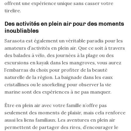
offrent une expérience unique sans casser votre
tirelire.
Des activités en plein air pour des moments
inoubliables
Sarasota est également un véritable paradis pour les
amateurs d’activités en plein air. Que ce soit à travers
des balades à vélo, des journées à la plage ou des
excursions en kayak dans les mangroves, vous aurez
l’embarras du choix pour profiter de la beauté
naturelle de la région. La baignade dans les eaux
cristallines ou le snorkeling pour observer la vie
marine sont des expériences à ne pas manquer.
Être en plein air avec votre famille n’offre pas
seulement des moments de plaisir, mais cela renforce
aussi les liens familiaux. Les aventures en plein air
permettent de partager des rires, d’encourager le