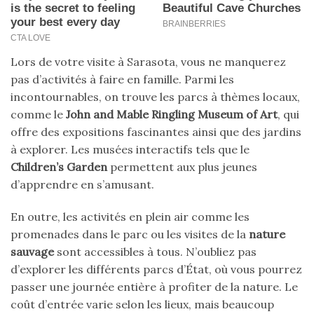
Lors de votre visite à Sarasota, vous ne manquerez
pas d’activités à faire en famille. Parmi les
incontournables, on trouve les parcs à thèmes locaux,
comme le
John and Mable Ringling Museum of Art
, qui
offre des expositions fascinantes ainsi que des jardins
à explorer. Les musées interactifs tels que le
Children’s Garden
permettent aux plus jeunes
d’apprendre en s’amusant.
En outre, les activités en plein air comme les
promenades dans le parc ou les visites de la
nature
sauvage
sont accessibles à tous. N’oubliez pas
d’explorer les différents parcs d’État, où vous pourrez
passer une journée entière à profiter de la nature. Le
coût d’entrée varie selon les lieux, mais beaucoup