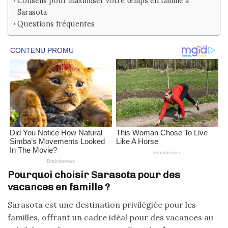
Conseils pour maximiser votre temps en famille à
Sarasota
Questions fréquentes
Pourquoi choisir Sarasota pour des
vacances en famille ?
Sarasota est une destination privilégiée pour les
familles, offrant un cadre idéal pour des vacances au