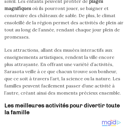
soleil. Les enfants peuvent profiter de
plages
magnifiques
où ils pourront jouer, se baigner et
construire des châteaux de sable. De plus, le climat
ensoleillé de la région permet des activités de plein air
tout au long de l’année, rendant chaque jour plein de
promesses.
Les attractions, allant des musées interactifs aux
enseignements artistiques, rendent la ville encore
plus attrayante. En offrant une variété d’activités,
Sarasota veille à ce que chacun trouve son bonheur,
que ce soit à travers l’art, la science ou la nature. Les
familles peuvent facilement passer d’une activité à
l’autre, créant ainsi des moments précieux ensemble.
Les meilleures activités pour divertir toute
la famille