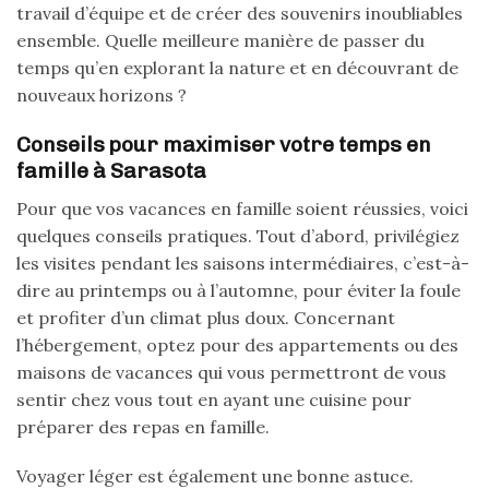
travail d’équipe et de créer des souvenirs inoubliables
ensemble. Quelle meilleure manière de passer du
temps qu’en explorant la nature et en découvrant de
nouveaux horizons ?
Conseils pour maximiser votre temps en
famille à Sarasota
Pour que vos vacances en famille soient réussies, voici
quelques conseils pratiques. Tout d’abord, privilégiez
les visites pendant les saisons intermédiaires, c’est-à-
dire au printemps ou à l’automne, pour éviter la foule
et profiter d’un climat plus doux. Concernant
l’hébergement, optez pour des appartements ou des
maisons de vacances qui vous permettront de vous
sentir chez vous tout en ayant une cuisine pour
préparer des repas en famille.
Voyager léger est également une bonne astuce.