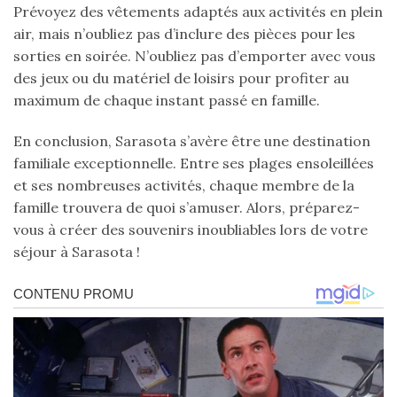
Prévoyez des vêtements adaptés aux activités en plein
air, mais n’oubliez pas d’inclure des pièces pour les
sorties en soirée. N’oubliez pas d’emporter avec vous
des jeux ou du matériel de loisirs pour profiter au
maximum de chaque instant passé en famille.
En conclusion, Sarasota s’avère être une destination
familiale exceptionnelle. Entre ses plages ensoleillées
et ses nombreuses activités, chaque membre de la
famille trouvera de quoi s’amuser. Alors, préparez-
vous à créer des souvenirs inoubliables lors de votre
séjour à Sarasota !