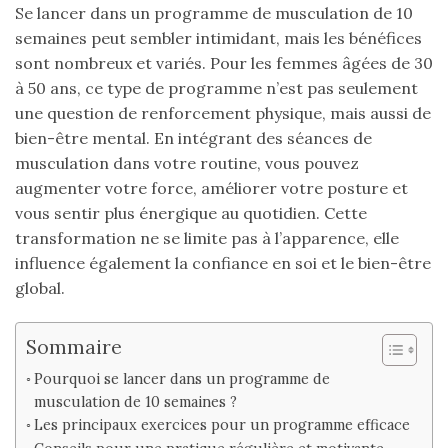
Se lancer dans un programme de musculation de 10
semaines peut sembler intimidant, mais les bénéfices
sont nombreux et variés. Pour les femmes âgées de 30
à 50 ans, ce type de programme n’est pas seulement
une question de renforcement physique, mais aussi de
bien-être mental. En intégrant des séances de
musculation dans votre routine, vous pouvez
augmenter votre force, améliorer votre posture et
vous sentir plus énergique au quotidien. Cette
transformation ne se limite pas à l’apparence, elle
influence également la confiance en soi et le bien-être
global.
Sommaire
Pourquoi se lancer dans un programme de
musculation de 10 semaines ?
Les principaux exercices pour un programme efficace