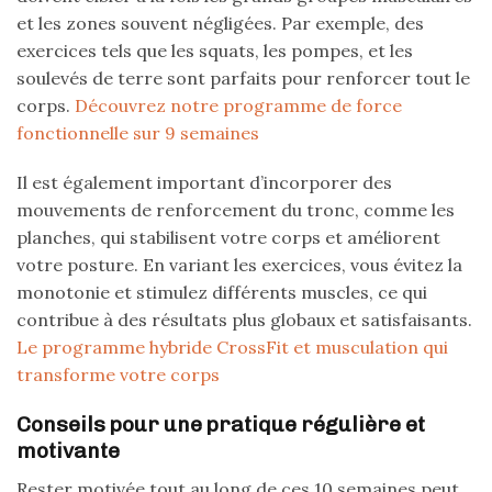
et les zones souvent négligées. Par exemple, des
exercices tels que les squats, les pompes, et les
soulevés de terre sont parfaits pour renforcer tout le
corps.
Découvrez notre programme de force
fonctionnelle sur 9 semaines
Il est également important d’incorporer des
mouvements de renforcement du tronc, comme les
planches, qui stabilisent votre corps et améliorent
votre posture. En variant les exercices, vous évitez la
monotonie et stimulez différents muscles, ce qui
contribue à des résultats plus globaux et satisfaisants.
Le programme hybride CrossFit et musculation qui
transforme votre corps
Conseils pour une pratique régulière et
motivante
Rester motivée tout au long de ces 10 semaines peut