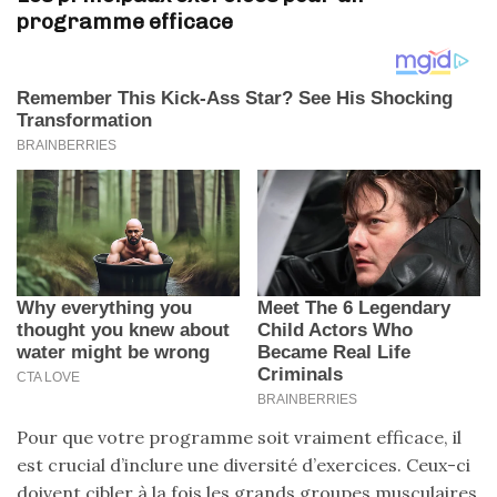
programme efficace
Pour que votre programme soit vraiment efficace, il
est crucial d’inclure une diversité d’exercices. Ceux-ci
doivent cibler à la fois les grands groupes musculaires