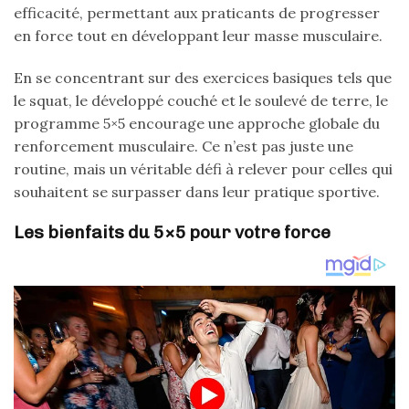
efficacité, permettant aux praticants de progresser
en force tout en développant leur masse musculaire.
En se concentrant sur des exercices basiques tels que
le squat, le développé couché et le soulevé de terre, le
programme 5×5 encourage une approche globale du
renforcement musculaire. Ce n’est pas juste une
routine, mais un véritable défi à relever pour celles qui
souhaitent se surpasser dans leur pratique sportive.
Les bienfaits du 5×5 pour votre force