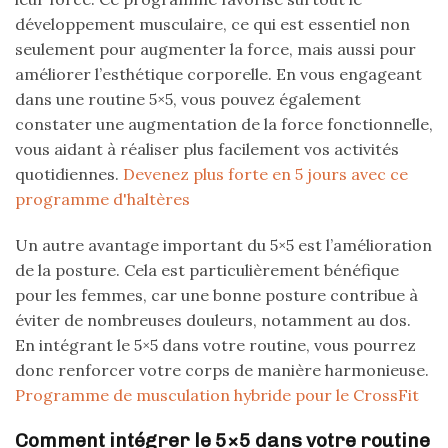
développement musculaire, ce qui est essentiel non
seulement pour augmenter la force, mais aussi pour
améliorer l’esthétique corporelle. En vous engageant
dans une routine 5×5, vous pouvez également
constater une augmentation de la force fonctionnelle,
vous aidant à réaliser plus facilement vos activités
quotidiennes.
Devenez plus forte en 5 jours avec ce
programme d'haltères
Un autre avantage important du 5×5 est l’amélioration
de la posture. Cela est particulièrement bénéfique
pour les femmes, car une bonne posture contribue à
éviter de nombreuses douleurs, notamment au dos.
En intégrant le 5×5 dans votre routine, vous pourrez
donc renforcer votre corps de manière harmonieuse.
Programme de musculation hybride pour le CrossFit
Comment intégrer le 5×5 dans votre routine