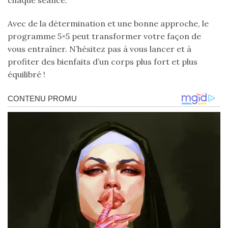
chaque séance.
Avec de la détermination et une bonne approche, le
programme 5×5 peut transformer votre façon de
vous entraîner. N’hésitez pas à vous lancer et à
profiter des bienfaits d’un corps plus fort et plus
équilibré !