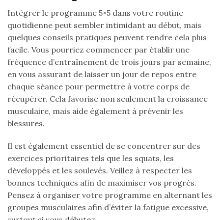
Intégrer le programme 5×5 dans votre routine
quotidienne peut sembler intimidant au début, mais
quelques conseils pratiques peuvent rendre cela plus
facile. Vous pourriez commencer par établir une
fréquence d’entraînement de trois jours par semaine,
en vous assurant de laisser un jour de repos entre
chaque séance pour permettre à votre corps de
récupérer. Cela favorise non seulement la croissance
musculaire, mais aide également à prévenir les
blessures.
Il est également essentiel de se concentrer sur des
exercices prioritaires tels que les squats, les
développés et les soulevés. Veillez à respecter les
bonnes techniques afin de maximiser vos progrès.
Pensez à organiser votre programme en alternant les
groupes musculaires afin d’éviter la fatigue excessive,
surtout si vous débutez.