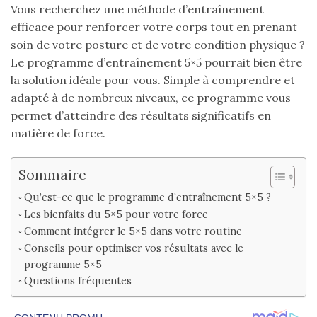
Vous recherchez une méthode d’entraînement
efficace pour renforcer votre corps tout en prenant
soin de votre posture et de votre condition physique ?
Le programme d’entraînement 5×5 pourrait bien être
la solution idéale pour vous. Simple à comprendre et
adapté à de nombreux niveaux, ce programme vous
permet d’atteindre des résultats significatifs en
matière de force.
Sommaire
Qu’est-ce que le programme d’entraînement 5×5 ?
Les bienfaits du 5×5 pour votre force
Comment intégrer le 5×5 dans votre routine
Conseils pour optimiser vos résultats avec le
programme 5×5
Questions fréquentes