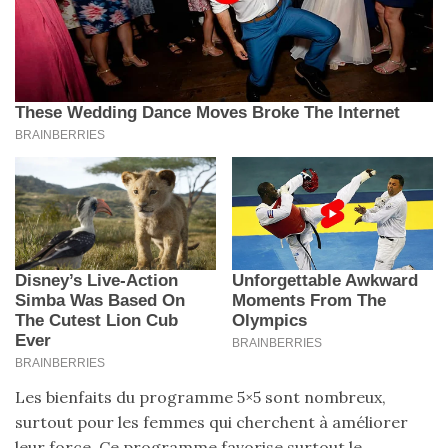
Les bienfaits du programme 5×5 sont nombreux,
surtout pour les femmes qui cherchent à améliorer
leur force. Ce programme favorise surtout le