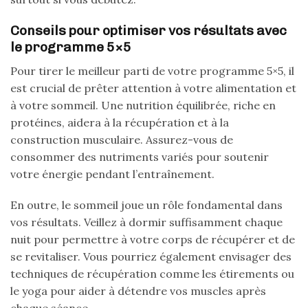
Conseils pour optimiser vos résultats avec
le programme 5×5
Pour tirer le meilleur parti de votre programme 5×5, il
est crucial de prêter attention à votre alimentation et
à votre sommeil. Une nutrition équilibrée, riche en
protéines, aidera à la récupération et à la
construction musculaire. Assurez-vous de
consommer des nutriments variés pour soutenir
votre énergie pendant l’entraînement.
En outre, le sommeil joue un rôle fondamental dans
vos résultats. Veillez à dormir suffisamment chaque
nuit pour permettre à votre corps de récupérer et de
se revitaliser. Vous pourriez également envisager des
techniques de récupération comme les étirements ou
le yoga pour aider à détendre vos muscles après