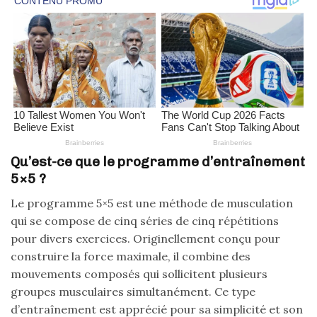
Qu’est-ce que le programme d’entraînement
5×5 ?
Le programme 5×5 est une méthode de musculation
qui se compose de cinq séries de cinq répétitions
pour divers exercices. Originellement conçu pour
construire la force maximale, il combine des
mouvements composés qui sollicitent plusieurs
groupes musculaires simultanément. Ce type
d’entraînement est apprécié pour sa simplicité et son