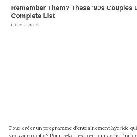
Pour créer un programme d’entraînement hybride qui 
vous accomplir ? Pour cela, il est recommandé d’inclu