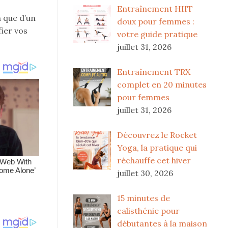
Entraînement HIIT
n que d’un
doux pour femmes :
fier vos
votre guide pratique
juillet 31, 2026
Entraînement TRX
complet en 20 minutes
pour femmes
juillet 31, 2026
Découvrez le Rocket
Yoga, la pratique qui
réchauffe cet hiver
juillet 30, 2026
15 minutes de
calisthénie pour
débutantes à la maison