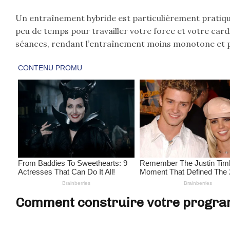
Un entraînement hybride est particulièrement pratique 
peu de temps pour travailler votre force et votre card
séances, rendant l’entraînement moins monotone et p
Comment construire votre progr