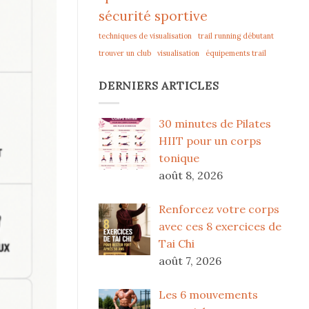
sécurité sportive
techniques de visualisation
trail running débutant
trouver un club
visualisation
équipements trail
DERNIERS ARTICLES
30 minutes de Pilates
HIIT pour un corps
tonique
août 8, 2026
Renforcez votre corps
avec ces 8 exercices de
Tai Chi
août 7, 2026
Les 6 mouvements