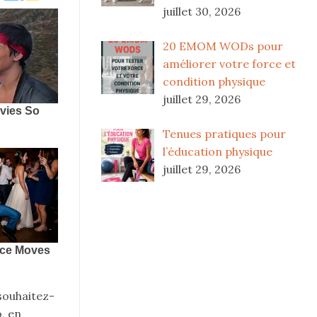
juillet 30, 2026
20 EMOM WODs pour
améliorer votre force et
condition physique
juillet 29, 2026
Tenues pratiques pour
l’éducation physique
juillet 29, 2026
souhaitez-
, en