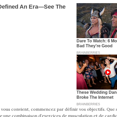
vous convient, commencez par définir vos objectifs. Que 
re une combinaison d’exercices de musculation et de cardio