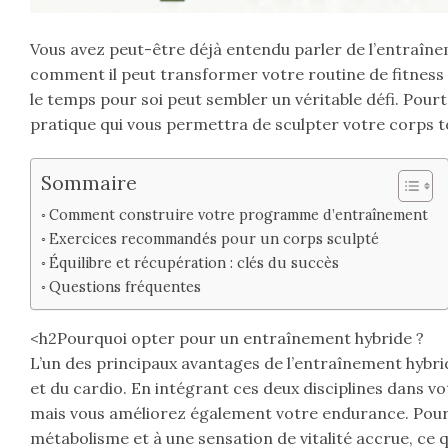
Vous avez peut-être déjà entendu parler de l’entraîne
comment il peut transformer votre routine de fitness ? 
le temps pour soi peut sembler un véritable défi. Pourt
pratique qui vous permettra de sculpter votre corps t
Sommaire
Comment construire votre programme d’entraînement
Exercices recommandés pour un corps sculpté
Équilibre et récupération : clés du succès
Questions fréquentes
<h2Pourquoi opter pour un entraînement hybride ?
L’un des principaux avantages de l’entraînement hybri
et du cardio. En intégrant ces deux disciplines dans 
mais vous améliorez également votre endurance. Pour l
métabolisme et à une sensation de vitalité accrue, ce qu