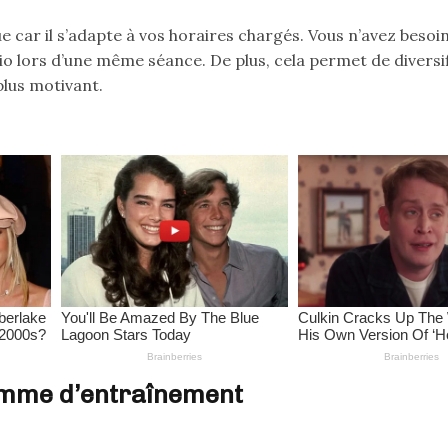
car il s’adapte à vos horaires chargés. Vous n’avez besoi
io lors d’une même séance. De plus, cela permet de diversi
lus motivant.
amme d’entraînement