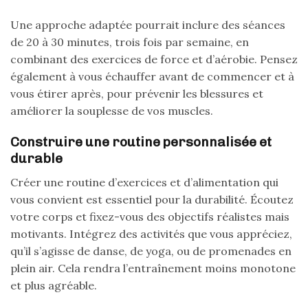
Une approche adaptée pourrait inclure des séances
de 20 à 30 minutes, trois fois par semaine, en
combinant des exercices de force et d’aérobie. Pensez
également à vous échauffer avant de commencer et à
vous étirer après, pour prévenir les blessures et
améliorer la souplesse de vos muscles.
Construire une routine personnalisée et
durable
Créer une routine d’exercices et d’alimentation qui
vous convient est essentiel pour la durabilité. Écoutez
votre corps et fixez-vous des objectifs réalistes mais
motivants. Intégrez des activités que vous appréciez,
qu’il s’agisse de danse, de yoga, ou de promenades en
plein air. Cela rendra l’entraînement moins monotone
et plus agréable.