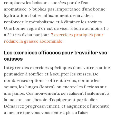
remplacez les boissons sucrées par de l’eau
aromatisée. N’oubliez pas l’importance d’une bonne
hydratation : boire suffisamment d’eau aide à
renforcer le métabolisme et à éliminer les toxines.
Une bonne règle d’or est de viser à boire au moins 1,5
à 2 litres d’eau par jour.
7 exercices pratiques pour
réduire la graisse abdominale
Les exercices efficaces pour travailler vos
cuisses
Intégrer des exercices spécifiques dans votre routine
peut aider à tonifier et à sculpter les cuisses. De
nombreuses options s’offrent à vous, comme les
squats, les lunges (fentes), ou encore les flexions sur
une jambe. Ces mouvements se réalisent facilement à
la maison, sans besoin d’équipement particulier.
Démarrez progressivement, et augmentez l’intensité
à mesure que vous vous sentez plus à l’aise.