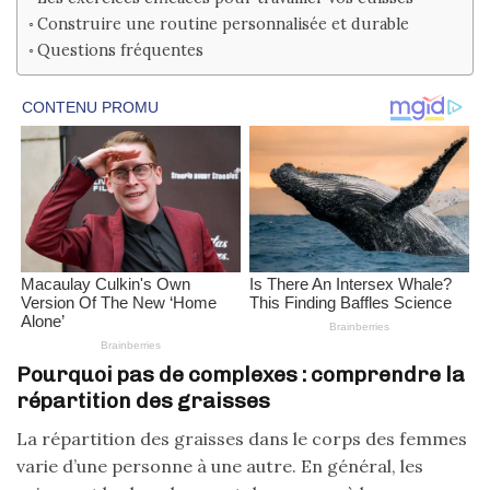
Construire une routine personnalisée et durable
Questions fréquentes
Pourquoi pas de complexes : comprendre la
répartition des graisses
La répartition des graisses dans le corps des femmes
varie d’une personne à une autre. En général, les