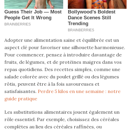
Adopter une alimentation saine et équilibrée est un
aspect clé pour favoriser une silhouette harmonieuse.
Pour commencer, pensez à introduire davantage de
fruits, de légumes, et de protéines maigres dans vos
repas quotidiens. Des recettes simples, comme une
salade colorée avec du poulet grillé ou des légumes
rôtis, peuvent être à la fois savoureuses et
satisfaisantes.
Perdre 5 kilos en une semaine : notre
guide pratique
Les substitutions alimentaires jouent également un
rôle essentiel. Par exemple, choisissez des céréales
complètes au lieu des céréales raffinées, ou