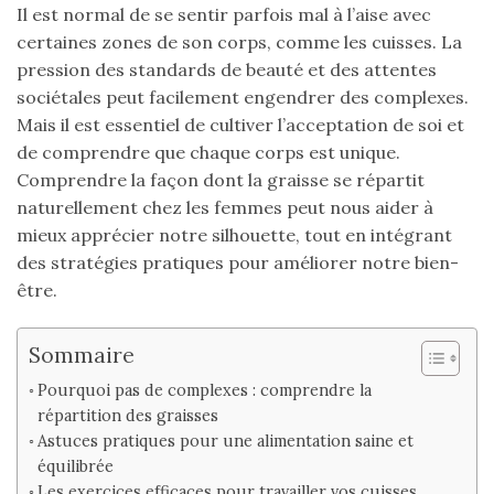
Il est normal de se sentir parfois mal à l’aise avec
certaines zones de son corps, comme les cuisses. La
pression des standards de beauté et des attentes
sociétales peut facilement engendrer des complexes.
Mais il est essentiel de cultiver l’acceptation de soi et
de comprendre que chaque corps est unique.
Comprendre la façon dont la graisse se répartit
naturellement chez les femmes peut nous aider à
mieux apprécier notre silhouette, tout en intégrant
des stratégies pratiques pour améliorer notre bien-
être.
Sommaire
Pourquoi pas de complexes : comprendre la
répartition des graisses
Astuces pratiques pour une alimentation saine et
équilibrée
Les exercices efficaces pour travailler vos cuisses