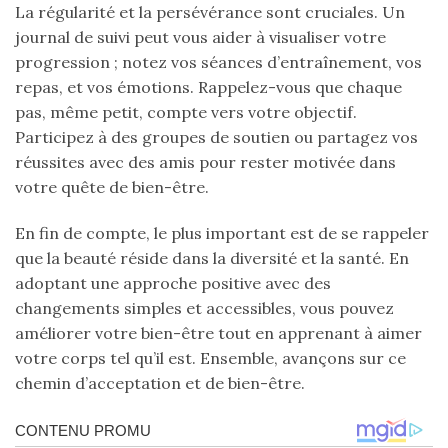
La régularité et la persévérance sont cruciales. Un
journal de suivi peut vous aider à visualiser votre
progression ; notez vos séances d’entraînement, vos
repas, et vos émotions. Rappelez-vous que chaque
pas, même petit, compte vers votre objectif.
Participez à des groupes de soutien ou partagez vos
réussites avec des amis pour rester motivée dans
votre quête de bien-être.
En fin de compte, le plus important est de se rappeler
que la beauté réside dans la diversité et la santé. En
adoptant une approche positive avec des
changements simples et accessibles, vous pouvez
améliorer votre bien-être tout en apprenant à aimer
votre corps tel qu’il est. Ensemble, avançons sur ce
chemin d’acceptation et de bien-être.