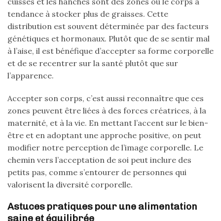
cuisses et les hanches sont des zones où le corps a
tendance à stocker plus de graisses. Cette
distribution est souvent déterminée par des facteurs
génétiques et hormonaux. Plutôt que de se sentir mal
à l’aise, il est bénéfique d’accepter sa forme corporelle
et de se recentrer sur la santé plutôt que sur
l’apparence.
Accepter son corps, c’est aussi reconnaître que ces
zones peuvent être liées à des forces créatrices, à la
maternité, et à la vie. En mettant l’accent sur le bien-
être et en adoptant une approche positive, on peut
modifier notre perception de l’image corporelle. Le
chemin vers l’acceptation de soi peut inclure des
petits pas, comme s’entourer de personnes qui
valorisent la diversité corporelle.
Astuces pratiques pour une alimentation
saine et équilibrée