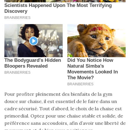
Pour profiter pleinement des bienfaits de la gym
douce sur chaise, il est essentiel de le faire dans un
cadre sécurisé. Tout d’abord, le choix de la chaise est
primordial. Optez pour une chaise stable et solide, de
préférence sans accoudoirs, afin d’avoir une liberté de