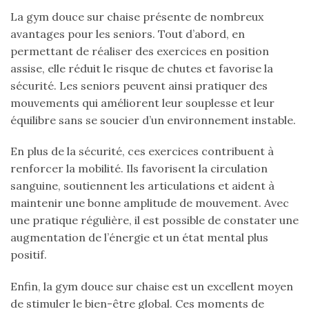
La gym douce sur chaise présente de nombreux
avantages pour les seniors. Tout d’abord, en
permettant de réaliser des exercices en position
assise, elle réduit le risque de chutes et favorise la
sécurité. Les seniors peuvent ainsi pratiquer des
mouvements qui améliorent leur souplesse et leur
équilibre sans se soucier d’un environnement instable.
En plus de la sécurité, ces exercices contribuent à
renforcer la mobilité. Ils favorisent la circulation
sanguine, soutiennent les articulations et aident à
maintenir une bonne amplitude de mouvement. Avec
une pratique régulière, il est possible de constater une
augmentation de l’énergie et un état mental plus
positif.
Enfin, la gym douce sur chaise est un excellent moyen
de stimuler le bien-être global. Ces moments de