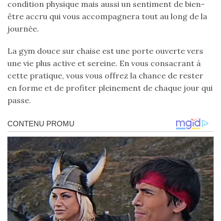
condition physique mais aussi un sentiment de bien-
être accru qui vous accompagnera tout au long de la
journée.
La gym douce sur chaise est une porte ouverte vers
une vie plus active et sereine. En vous consacrant à
cette pratique, vous vous offrez la chance de rester
en forme et de profiter pleinement de chaque jour qui
passe.