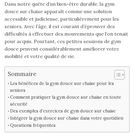
Dans notre quête d’un bien-être durable, la gym
douce sur chaise apparaît comme une solution
accessible et judicieuse, particulièrement pour les
seniors. Avec l’âge, il est courant d’éprouver des
difficultés à effectuer des mouvements que l’on tenait
pour acquis. Pourtant, ces petites sessions de gym
douce peuvent considérablement améliorer votre
mobilité et votre qualité de vie.
Sommaire
Les bénéfices de la gym douce sur chaise pour les
seniors
Comment pratiquer la gym douce sur chaise en toute
sécurité
Des exemples d’exercices de gym douce sur chaise
Intégrer la gym douce sur chaise dans votre quotidien
Questions fréquentes