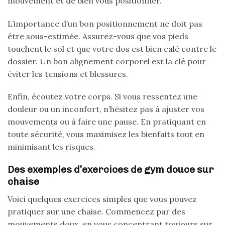
mouvement et de bien vous positionner.
L’importance d’un bon positionnement ne doit pas
être sous-estimée. Assurez-vous que vos pieds
touchent le sol et que votre dos est bien calé contre le
dossier. Un bon alignement corporel est la clé pour
éviter les tensions et blessures.
Enfin, écoutez votre corps. Si vous ressentez une
douleur ou un inconfort, n’hésitez pas à ajuster vos
mouvements ou à faire une pause. En pratiquant en
toute sécurité, vous maximisez les bienfaits tout en
minimisant les risques.
Des exemples d’exercices de gym douce sur
chaise
Voici quelques exercices simples que vous pouvez
pratiquer sur une chaise. Commencez par des
mouvements doux, en vous concentrant toujours sur