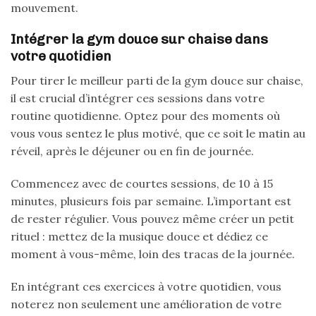
mouvement.
Intégrer la gym douce sur chaise dans
votre quotidien
Pour tirer le meilleur parti de la gym douce sur chaise,
il est crucial d’intégrer ces sessions dans votre
routine quotidienne. Optez pour des moments où
vous vous sentez le plus motivé, que ce soit le matin au
réveil, après le déjeuner ou en fin de journée.
Commencez avec de courtes sessions, de 10 à 15
minutes, plusieurs fois par semaine. L’important est
de rester régulier. Vous pouvez même créer un petit
rituel : mettez de la musique douce et dédiez ce
moment à vous-même, loin des tracas de la journée.
En intégrant ces exercices à votre quotidien, vous
noterez non seulement une amélioration de votre