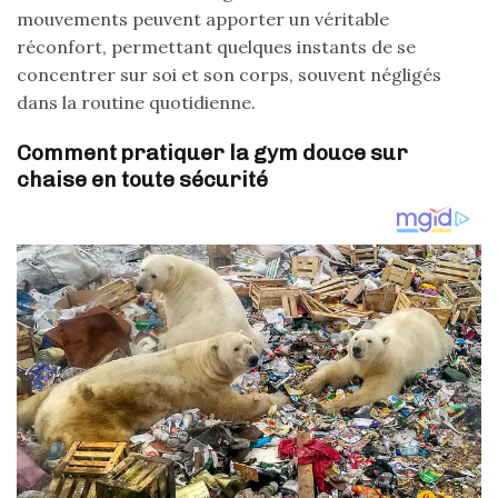
mouvements peuvent apporter un véritable
réconfort, permettant quelques instants de se
concentrer sur soi et son corps, souvent négligés
dans la routine quotidienne.
Comment pratiquer la gym douce sur
chaise en toute sécurité