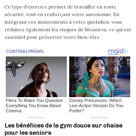
Ce type d’exercice permet de travailler en toute
sécurité, tout en renforçant votre autonomie. En
intégrant ces mouvements à votre quotidien, vous
réduisez également les risques de blessures, ce qui est
essentiel pour préserver votre bien-être.
Les bénéfices de la gym douce sur chaise
pour les seniors