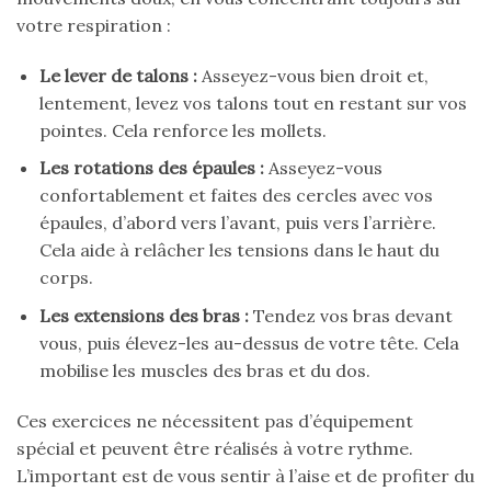
votre respiration :
Le lever de talons :
Asseyez-vous bien droit et,
lentement, levez vos talons tout en restant sur vos
pointes. Cela renforce les mollets.
Les rotations des épaules :
Asseyez-vous
confortablement et faites des cercles avec vos
épaules, d’abord vers l’avant, puis vers l’arrière.
Cela aide à relâcher les tensions dans le haut du
corps.
Les extensions des bras :
Tendez vos bras devant
vous, puis élevez-les au-dessus de votre tête. Cela
mobilise les muscles des bras et du dos.
Ces exercices ne nécessitent pas d’équipement
spécial et peuvent être réalisés à votre rythme.
L’important est de vous sentir à l’aise et de profiter du