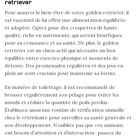
retriever
Pour assurer le bien-être de votre golden retriever, il
est essentiel de lui offrir une alimentation équilibrée
et adaptée. Optez pour des croquettes de haute
qualité, riche en nutriments, qui seront bénéfiques
pour sa croissance et sa santé. De plus, le golden
retriever est un chien actif qui nécessite un bon
équilibre entre exercice physique et moments de
détente. Des promenades régulières et des jeux en
plein air sont cruciaux pour maintenir sa forme.
En matière de toilettage, il est recommandé de
brosser régulièrement son pelage pour éviter les
nœuds et réduire la quantité de poils perdus.
Établissez aussi une routine de vérification annuelle
chez le vétérinaire pour surveiller sa santé générale et
son développement. N’oubliez pas que ces animaux
ont besoin d’attention et d’interaction ; passez du