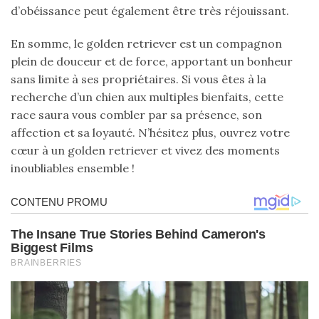
d’obéissance peut également être très réjouissant.
En somme, le golden retriever est un compagnon
plein de douceur et de force, apportant un bonheur
sans limite à ses propriétaires. Si vous êtes à la
recherche d’un chien aux multiples bienfaits, cette
race saura vous combler par sa présence, son
affection et sa loyauté. N’hésitez plus, ouvrez votre
cœur à un golden retriever et vivez des moments
inoubliables ensemble !