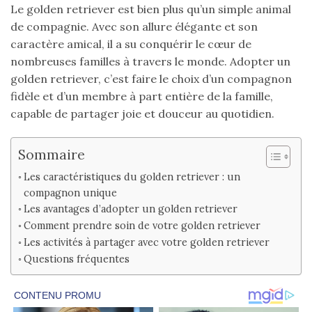
Le golden retriever est bien plus qu’un simple animal
de compagnie. Avec son allure élégante et son
caractère amical, il a su conquérir le cœur de
nombreuses familles à travers le monde. Adopter un
golden retriever, c’est faire le choix d’un compagnon
fidèle et d’un membre à part entière de la famille,
capable de partager joie et douceur au quotidien.
Sommaire
Les caractéristiques du golden retriever : un
compagnon unique
Les avantages d’adopter un golden retriever
Comment prendre soin de votre golden retriever
Les activités à partager avec votre golden retriever
Questions fréquentes