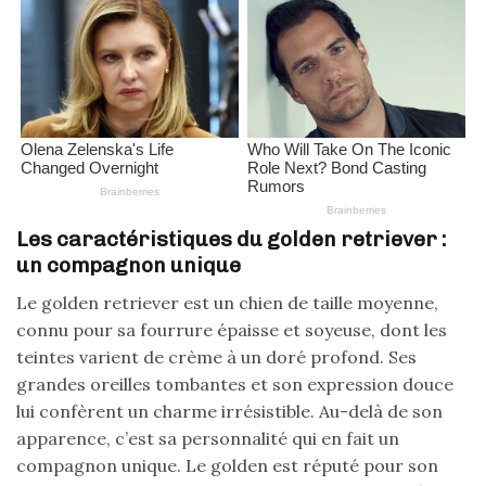
Les caractéristiques du golden retriever :
un compagnon unique
Le golden retriever est un chien de taille moyenne,
connu pour sa fourrure épaisse et soyeuse, dont les
teintes varient de crème à un doré profond. Ses
grandes oreilles tombantes et son expression douce
lui confèrent un charme irrésistible. Au-delà de son
apparence, c’est sa personnalité qui en fait un
compagnon unique. Le golden est réputé pour son