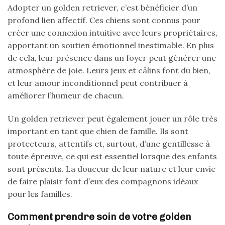
Adopter un golden retriever, c’est bénéficier d’un
profond lien affectif. Ces chiens sont connus pour
créer une connexion intuitive avec leurs propriétaires,
apportant un soutien émotionnel inestimable. En plus
de cela, leur présence dans un foyer peut générer une
atmosphère de joie. Leurs jeux et câlins font du bien,
et leur amour inconditionnel peut contribuer à
améliorer l’humeur de chacun.
Un golden retriever peut également jouer un rôle très
important en tant que chien de famille. Ils sont
protecteurs, attentifs et, surtout, d’une gentillesse à
toute épreuve, ce qui est essentiel lorsque des enfants
sont présents. La douceur de leur nature et leur envie
de faire plaisir font d’eux des compagnons idéaux
pour les familles.
Comment prendre soin de votre golden