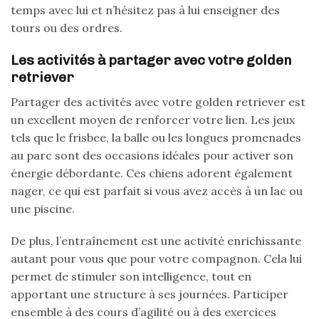
temps avec lui et n’hésitez pas à lui enseigner des
tours ou des ordres.
Les activités à partager avec votre golden
retriever
Partager des activités avec votre golden retriever est
un excellent moyen de renforcer votre lien. Les jeux
tels que le frisbee, la balle ou les longues promenades
au parc sont des occasions idéales pour activer son
énergie débordante. Ces chiens adorent également
nager, ce qui est parfait si vous avez accès à un lac ou
une piscine.
De plus, l’entraînement est une activité enrichissante
autant pour vous que pour votre compagnon. Cela lui
permet de stimuler son intelligence, tout en
apportant une structure à ses journées. Participer
ensemble à des cours d’agilité ou à des exercices