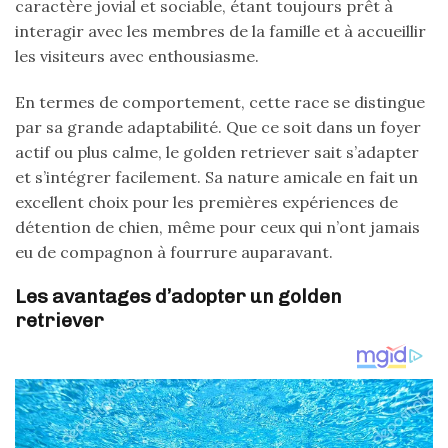
caractère jovial et sociable, étant toujours prêt à
interagir avec les membres de la famille et à accueillir
les visiteurs avec enthousiasme.
En termes de comportement, cette race se distingue
par sa grande adaptabilité. Que ce soit dans un foyer
actif ou plus calme, le golden retriever sait s’adapter
et s’intégrer facilement. Sa nature amicale en fait un
excellent choix pour les premières expériences de
détention de chien, même pour ceux qui n’ont jamais
eu de compagnon à fourrure auparavant.
Les avantages d’adopter un golden
retriever