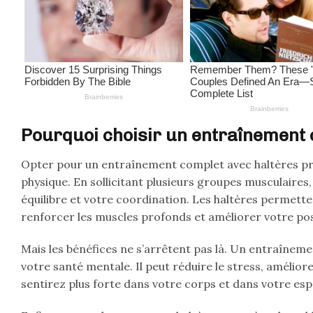
Pourquoi choisir un entraînement 
Opter pour un entraînement complet avec haltères p
physique. En sollicitant plusieurs groupes musculaires
équilibre et votre coordination. Les haltères permett
renforcer les muscles profonds et améliorer votre po
Mais les bénéfices ne s’arrêtent pas là. Un entraîneme
votre santé mentale. Il peut réduire le stress, amélio
sentirez plus forte dans votre corps et dans votre esp