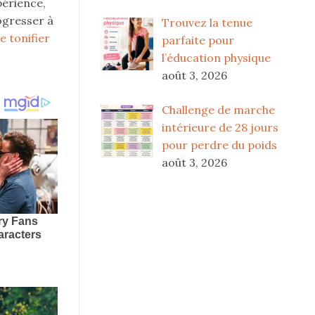
périence,
rogresser à
Trouvez la tenue
e tonifier
parfaite pour
l’éducation physique
août 3, 2026
Challenge de marche
intérieure de 28 jours
pour perdre du poids
août 3, 2026