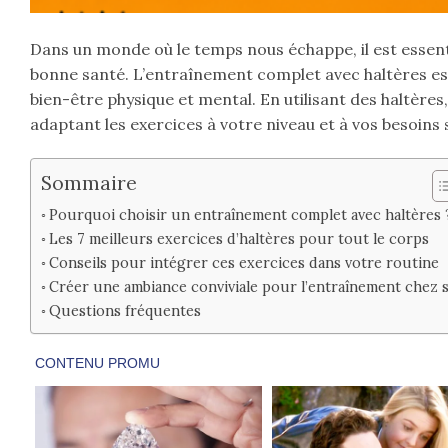
Dans un monde où le temps nous échappe, il est essent
bonne santé. L’entraînement complet avec haltères es
bien-être physique et mental. En utilisant des haltère
adaptant les exercices à votre niveau et à vos besoins 
Sommaire
Pourquoi choisir un entraînement complet avec haltères 
Les 7 meilleurs exercices d’haltères pour tout le corps
Conseils pour intégrer ces exercices dans votre routine
Créer une ambiance conviviale pour l’entraînement chez s
Questions fréquentes