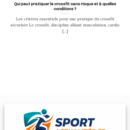
Qui peut pratiquer le crossfit sans risque et à quelles
conditions ?
Les critères essentiels pour une pratique du crossfit
sécurisée Le crossfit, discipline alliant musculation, cardio
[...]