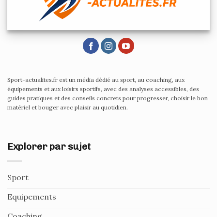
Sport-actualites.fr est un média dédié au sport, au coaching, aux
équipements et aux loisirs sportifs, avec des analyses accessibles, des
guides pratiques et des conseils concrets pour progresser, choisir le bon
matériel et bouger avec plaisir au quotidien.
Explorer par sujet
Sport
Equipements
Coaching