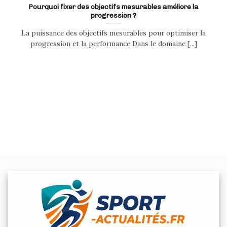
Pourquoi fixer des objectifs mesurables améliore la
progression ?
La puissance des objectifs mesurables pour optimiser la
progression et la performance Dans le domaine [...]