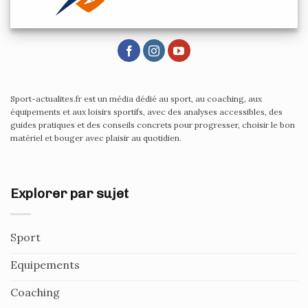
Sport-actualites.fr est un média dédié au sport, au coaching, aux
équipements et aux loisirs sportifs, avec des analyses accessibles, des
guides pratiques et des conseils concrets pour progresser, choisir le bon
matériel et bouger avec plaisir au quotidien.
Explorer par sujet
Sport
Equipements
Coaching