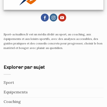
Sport-actualites.fr est un média dédié au sport, au coaching, aux
équipements et aux loisirs sportifs, avec des analyses accessibles, des
guides pratiques et des conseils concrets pour progresser, choisir le bon
matériel et bouger avec plaisir au quotidien.
Explorer par sujet
Sport
Equipements
Coaching