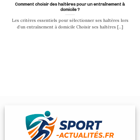
Comment choisir des haltères pour un entraînement à
domicile ?
Les critères essentiels pour sélectionner ses haltères lors
d’un entraînement à domicile Choisir ses haltères [...]