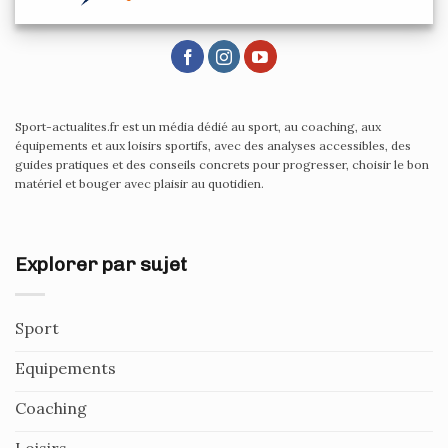
Sport-actualites.fr est un média dédié au sport, au coaching, aux
équipements et aux loisirs sportifs, avec des analyses accessibles, des
guides pratiques et des conseils concrets pour progresser, choisir le bon
matériel et bouger avec plaisir au quotidien.
Explorer par sujet
Sport
Equipements
Coaching