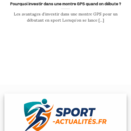
Pourquoi investir dans une montre GPS quand on débute ?
Les avantages d’investir dans une montre GPS pour un
débutant en sport Lorsqu’on se lance [...]