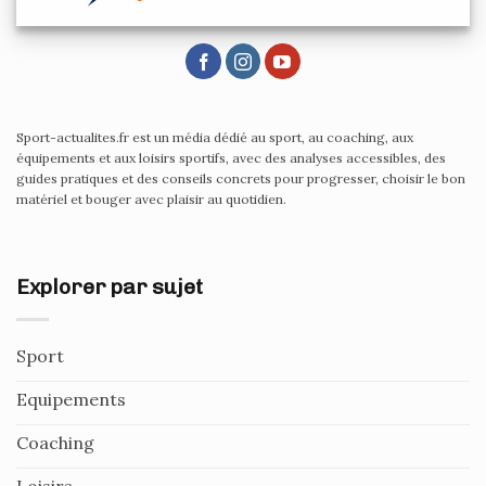
Sport-actualites.fr est un média dédié au sport, au coaching, aux
équipements et aux loisirs sportifs, avec des analyses accessibles, des
guides pratiques et des conseils concrets pour progresser, choisir le bon
matériel et bouger avec plaisir au quotidien.
Explorer par sujet
Sport
Equipements
Coaching