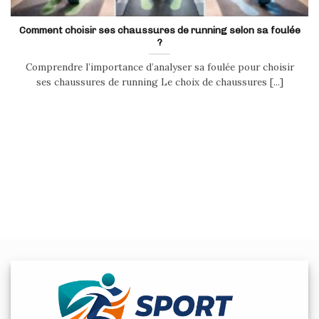
Comment choisir ses chaussures de running selon sa foulée
?
Comprendre l’importance d’analyser sa foulée pour choisir
ses chaussures de running Le choix de chaussures [...]