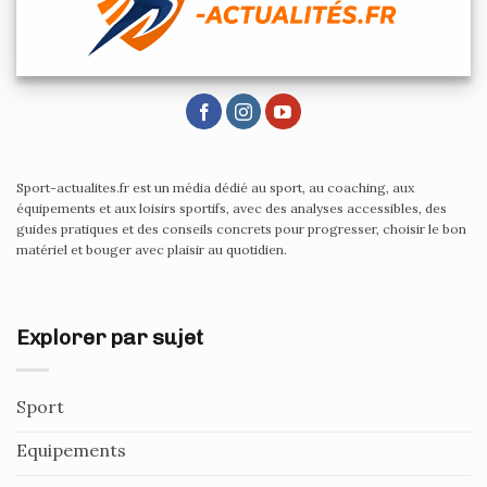
Sport-actualites.fr est un média dédié au sport, au coaching, aux
équipements et aux loisirs sportifs, avec des analyses accessibles, des
guides pratiques et des conseils concrets pour progresser, choisir le bon
matériel et bouger avec plaisir au quotidien.
Explorer par sujet
Sport
Equipements