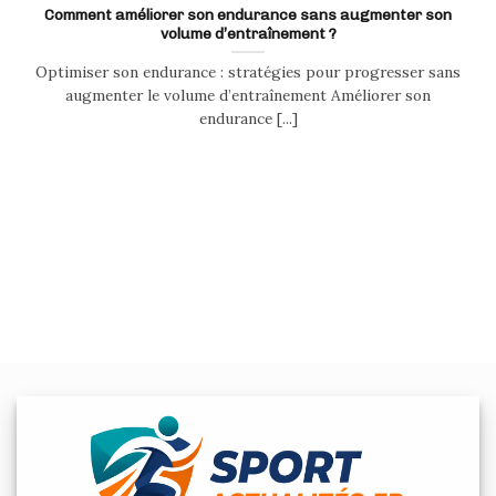
Comment améliorer son endurance sans augmenter son
volume d’entraînement ?
Optimiser son endurance : stratégies pour progresser sans
augmenter le volume d’entraînement Améliorer son
endurance [...]