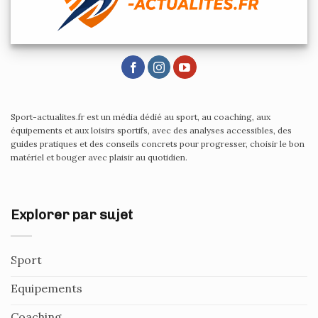
Sport-actualites.fr est un média dédié au sport, au coaching, aux
équipements et aux loisirs sportifs, avec des analyses accessibles, des
guides pratiques et des conseils concrets pour progresser, choisir le bon
matériel et bouger avec plaisir au quotidien.
Explorer par sujet
Sport
Equipements
Coaching