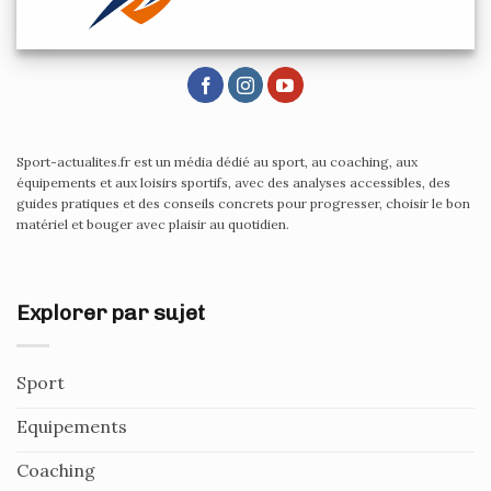
Sport-actualites.fr est un média dédié au sport, au coaching, aux
équipements et aux loisirs sportifs, avec des analyses accessibles, des
guides pratiques et des conseils concrets pour progresser, choisir le bon
matériel et bouger avec plaisir au quotidien.
Explorer par sujet
Sport
Equipements
Coaching