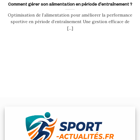
Comment gérer son alimentation en période d’entraînement ?
Optimisation de l’alimentation pour améliorer la performance
sportive en période d’entraînement Une gestion efficace de
[...]