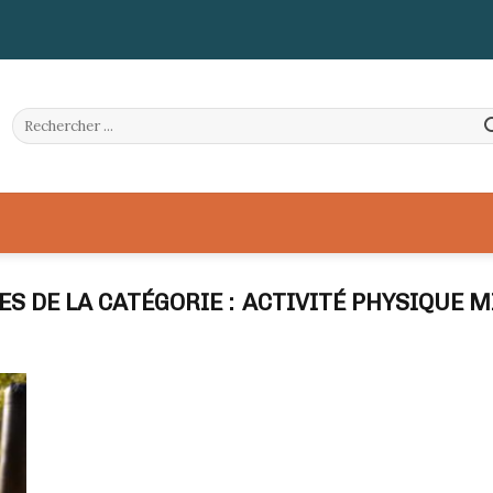
ACTIVITÉ PHYSIQUE 