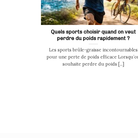
Quels sports choisir quand on veut
perdre du poids rapidement ?
Les sports brûle-graisse incontournables
pour une perte de poids efficace Lorsqu’o
souhaite perdre du poids [...]